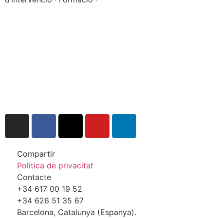
Compartir
Politica de privacitat
Contacte
+34 617 00 19 52
+34 626 51 35 67
Barcelona, Catalunya (Espanya).