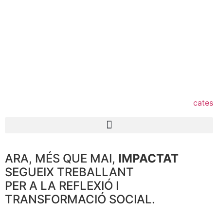
cat
es
ARA, MÉS QUE MAI,
IMPACTAT
SEGUEIX TREBALLANT
PER A LA REFLEXIÓ I
TRANSFORMACIÓ SOCIAL.